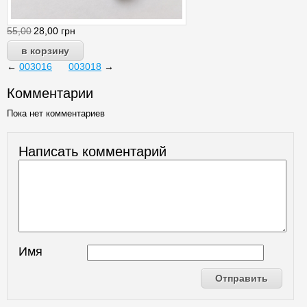
55,00
28,00
грн
←
003016
003018
→
Комментарии
Пока нет комментариев
Написать комментарий
Имя