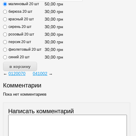
50,00
грн
малиновый 20 шт
30,00
грн
бирюза 20 шт
30,00
грн
красный 20 шт
30,00
грн
сирень 20 шт
30,00
грн
розовый 20 шт
30,00
грн
персик 20 шт
30,00
грн
фиолетовый 20 шт
30,00
грн
синий 20 шт
←
0120070
041002
→
Комментарии
Пока нет комментариев
Написать комментарий