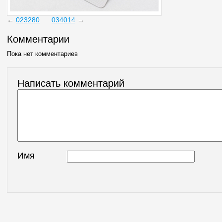
←
023280
034014
→
Комментарии
Пока нет комментариев
Написать комментарий
Имя