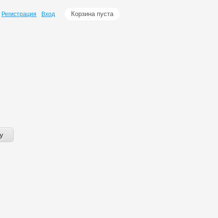
Корзина пуста
Регистрация
Вход