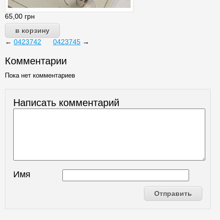
65,00
грн
←
0423742
0423745
→
Комментарии
Пока нет комментариев
Написать комментарий
Имя