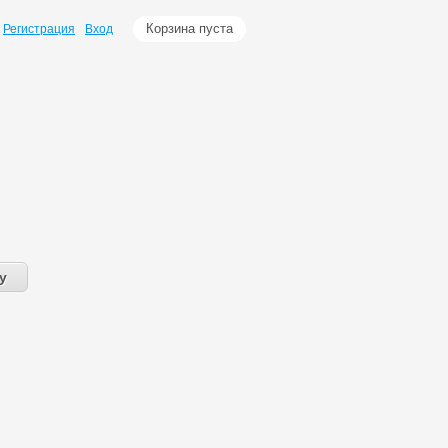
Корзина пуста
Регистрация
Вход